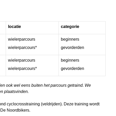
locatie
categorie
wielerparcours
beginners
wielerparcours*
gevorderden
wielerparcours
beginners
wielerparcours*
gevorderden
n ook wel eens buiten het parcours getraind. We
en plaatsvinden.
 cyclocrosstraining (veldrijden). Deze training wordt
De Noordbikers.