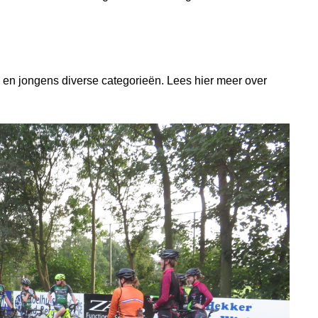
.
es en jongens diverse categorieën. Lees hier meer over