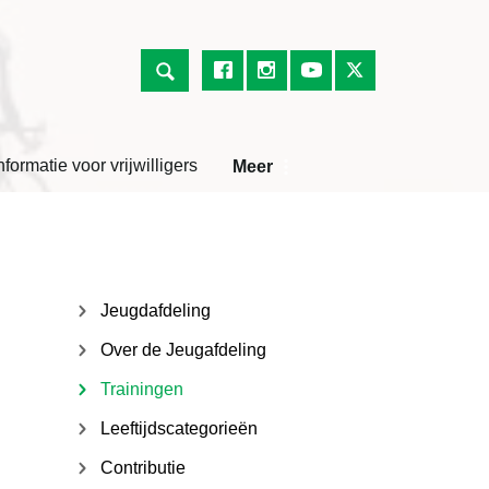
nformatie voor vrijwilligers
Meer
Jeugdafdeling
Over de Jeugafdeling
Trainingen
Leeftijdscategorieën
Contributie