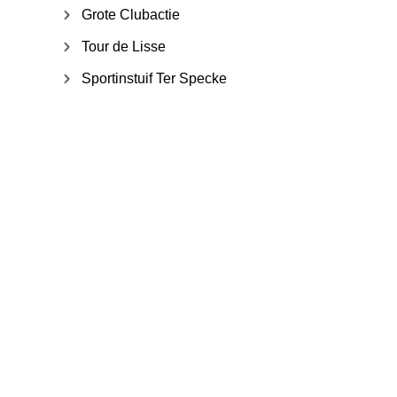
Grote Clubactie
Tour de Lisse
Sportinstuif Ter Specke