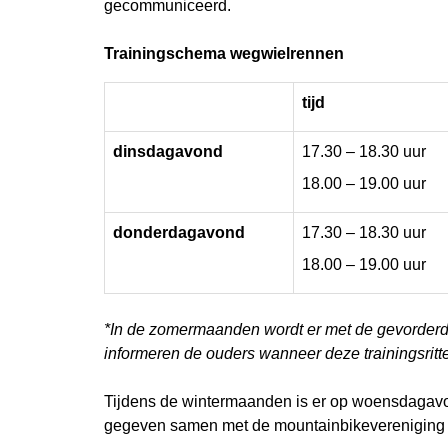
gecommuniceerd.
Trainingschema wegwielrennen
tijd
dinsdagavond
17.30 – 18.30 uur
18.00 – 19.00 uur
donderdagavond
17.30 – 18.30 uur
18.00 – 19.00 uur
*In de zomermaanden wordt er met de gevorderde
informeren de ouders wanneer deze trainingsritt
Tijdens de wintermaanden is er op woensdagavond
gegeven samen met de mountainbikevereniging 