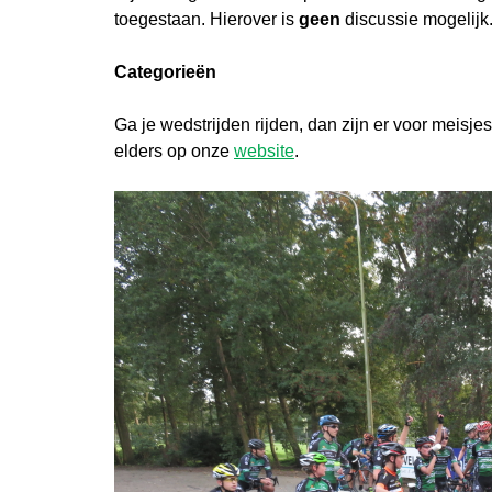
toegestaan. Hierover is
geen
discussie mogelijk
Categorieën
Ga je wedstrijden rijden, dan zijn er voor meisj
elders op onze
website
.