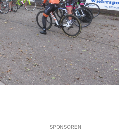
SPONSOREN