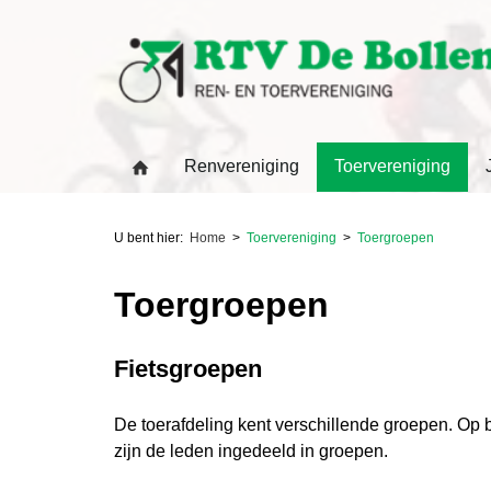
Renvereniging
Toervereniging
U bent hier:
Home
Toervereniging
Toergroepen
Toergroepen
Fietsgroepen
De toerafdeling kent verschillende groepen. Op 
zijn de leden ingedeeld in groepen.