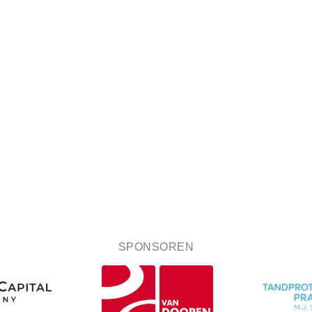
SPONSOREN