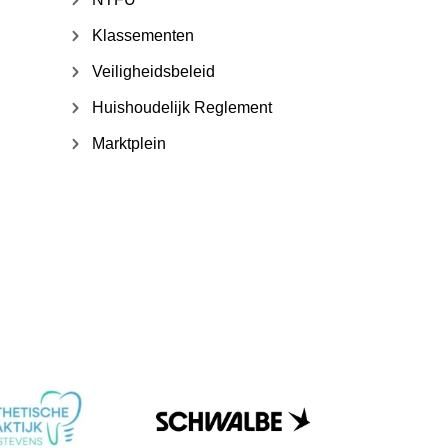
Klassementen
Veiligheidsbeleid
Huishoudelijk Reglement
Marktplein