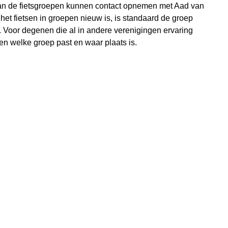
 van de fietsgroepen kunnen contact opnemen met Aad van
t fietsen in groepen nieuw is, is standaard de groep
Voor degenen die al in andere verenigingen ervaring
 welke groep past en waar plaats is.