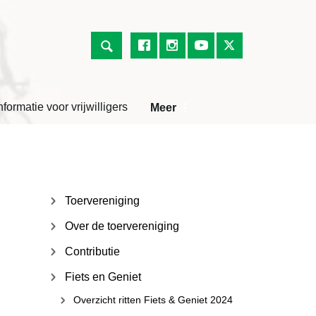
nformatie voor vrijwilligers
Meer
Toervereniging
Over de toervereniging
Contributie
Fiets en Geniet
Overzicht ritten Fiets & Geniet 2024