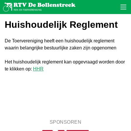
Huishoudelijk Reglement
De Toervereniging heeft een huishoudelijk reglement
waarin belangrijke bestuurlijke zaken zijn opgenomen
Het huishoudelijk reglement kan opgevraagd worden door
te klikken op:
HHR
SPONSOREN