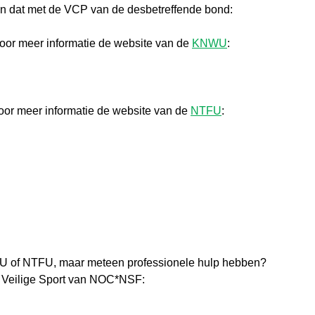
an dat met de VCP van de desbetreffende bond:
or meer informatie de website van de
KNWU
:
oor meer informatie de website van de
NTFU
:
WU of NTFU, maar meteen professionele hulp hebben?
 Veilige Sport van NOC*NSF: