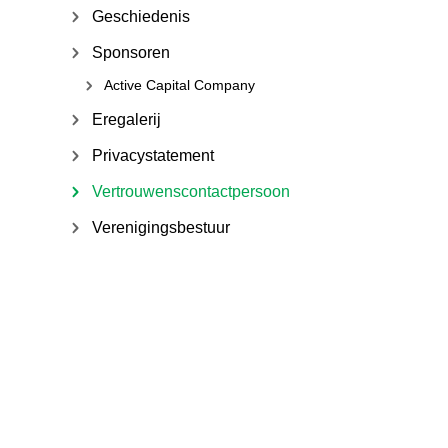
Geschiedenis
Sponsoren
Active Capital Company
Eregalerij
Privacystatement
Vertrouwenscontactpersoon
Verenigingsbestuur