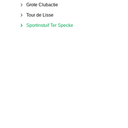
Grote Clubactie
Tour de Lisse
Sportinstuif Ter Specke