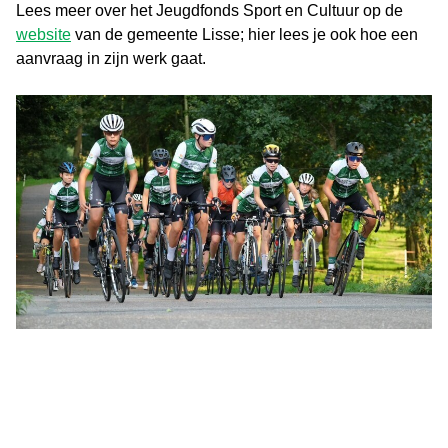
Lees meer over het Jeugdfonds Sport en Cultuur op de
website
van de gemeente Lisse; hier lees je ook hoe een
aanvraag in zijn werk gaat.