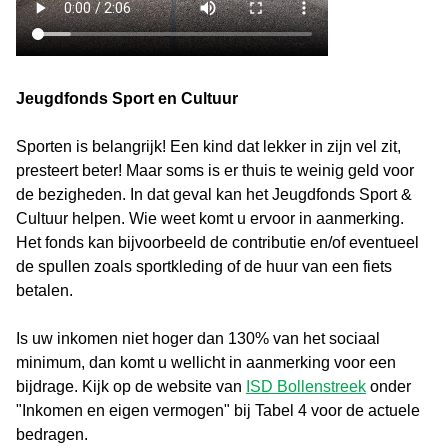
Jeugdfonds Sport en Cultuur
Sporten is belangrijk! Een kind dat lekker in zijn vel zit,
presteert beter! Maar soms is er thuis te weinig geld voor
de bezigheden. In dat geval kan het Jeugdfonds Sport &
Cultuur helpen. Wie weet komt u ervoor in aanmerking.
Het fonds kan bijvoorbeeld de contributie en/of eventueel
de spullen zoals sportkleding of de huur van een fiets
betalen.
Is uw inkomen niet hoger dan 130% van het sociaal
minimum, dan komt u wellicht in aanmerking voor een
bijdrage. Kijk op de website van
ISD Bollenstreek
onder
"Inkomen en eigen vermogen" bij Tabel 4 voor de actuele
bedragen.