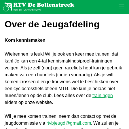
Over de Jeugafdeling
Kom kennismaken
Wielrennen is leuk! Wil je ook een keer mee trainen, dat
kan! Je kan een 4-tal kennismakings/proef-trainingen
volgen. Als je zelf (nog) geen racefiets hebt kan je gebruik
maken van een huurfiets (indien voorradig). Als je wilt
komen crossen dien je trouwens wel te beschikken over
een cyclocrossfiets of een MTB. Die kun je helaas niet
huren/lenen op de club. Lees alles over de
trainingen
elders op onze website.
Wil je mee komen trainen, neem dan contact op met de
jeugdcommissie via
rtvbjeugd@gmail.com
. We zullen je