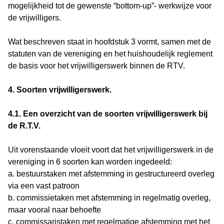
mogelijkheid tot de gewenste “bottom-up”- werkwijze voor
de vrijwilligers.
Wat beschreven staat in hoofdstuk 3 vormt, samen met de
statuten van de vereniging en het huishoudelijk reglement
de basis voor het vrijwilligerswerk binnen de RTV.
4. Soorten vrijwilligerswerk.
4.1. Een overzicht van de soorten vrijwilligerswerk bij
de R.T.V.
Uit vorenstaande vloeit voort dat het vrijwilligerswerk in de
vereniging in 6 soorten kan worden ingedeeld:
a. bestuurstaken met afstemming in gestructureerd overleg
via een vast patroon
b. commissietaken met afstemming in regelmatig overleg,
maar vooral naar behoefte
c. commissaristaken met regelmatige afstemming met het