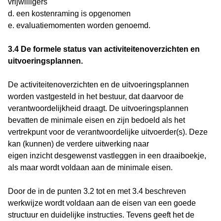
vrijwilligers
d. een kostenraming is opgenomen
e. evaluatiemomenten worden genoemd.
3.4 De formele status van activiteitenoverzichten en
uitvoeringsplannen.
De activiteitenoverzichten en de uitvoeringsplannen
worden vastgesteld in het bestuur, dat daarvoor de
verantwoordelijkheid draagt. De uitvoeringsplannen
bevatten de minimale eisen en zijn bedoeld als het
vertrekpunt voor de verantwoordelijke uitvoerder(s). Deze
kan (kunnen) de verdere uitwerking naar
eigen inzicht desgewenst vastleggen in een draaiboekje,
als maar wordt voldaan aan de minimale eisen.
Door de in de punten 3.2 tot en met 3.4 beschreven
werkwijze wordt voldaan aan de eisen van een goede
structuur en duidelijke instructies. Tevens geeft het de