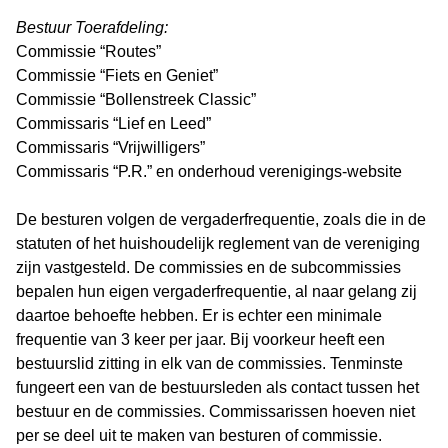
Bestuur Toerafdeling:
Commissie “Routes”
Commissie “Fiets en Geniet”
Commissie “Bollenstreek Classic”
Commissaris “Lief en Leed”
Commissaris “Vrijwilligers”
Commissaris “P.R.” en onderhoud verenigings-website
De besturen volgen de vergaderfrequentie, zoals die in de
statuten of het huishoudelijk reglement van de vereniging
zijn vastgesteld. De commissies en de subcommissies
bepalen hun eigen vergaderfrequentie, al naar gelang zij
daartoe behoefte hebben. Er is echter een minimale
frequentie van 3 keer per jaar. Bij voorkeur heeft een
bestuurslid zitting in elk van de commissies. Tenminste
fungeert een van de bestuursleden als contact tussen het
bestuur en de commissies. Commissarissen hoeven niet
per se deel uit te maken van besturen of commissie.