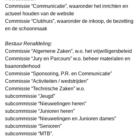
Commissie “Communicatie”, waaronder het inrichten en
actueel houden van de website
Commissie “Clubhuis”, waaronder de inkoop, de bezetting
en de schoonmaak
Bestuur Renafdeling:
Commissie “Algemene Zaken”, w.o. het vrijwilligersbeleid
Commissie “Jury en Parcours” w.o. beheer materialen en
baanonderhoud
Commissie “Sponsoring, P.R. en Communicatie”
Commissie “Activiteiten / wedstrijden”
Commissie “Technische Zaken” w.o.
subcommissie “Jeugd”
subcommissie “Nieuwelingen heren”
subcommissie “Junioren heren”
subcommissie “Nieuwelingen en Junioren dames”
subcommissie “Senioren”
subcommissie “MTB”.