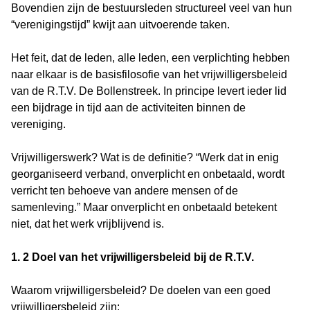
Bovendien zijn de bestuursleden structureel veel van hun
“verenigingstijd” kwijt aan uitvoerende taken.
Het feit, dat de leden, alle leden, een verplichting hebben
naar elkaar is de basisfilosofie van het vrijwilligersbeleid
van de R.T.V. De Bollenstreek. In principe levert ieder lid
een bijdrage in tijd aan de activiteiten binnen de
vereniging.
Vrijwilligerswerk? Wat is de definitie? “Werk dat in enig
georganiseerd verband, onverplicht en onbetaald, wordt
verricht ten behoeve van andere mensen of de
samenleving.” Maar onverplicht en onbetaald betekent
niet, dat het werk vrijblijvend is.
1. 2 Doel van het vrijwilligersbeleid bij de R.T.V.
Waarom vrijwilligersbeleid? De doelen van een goed
vrijwilligersbeleid zijn: