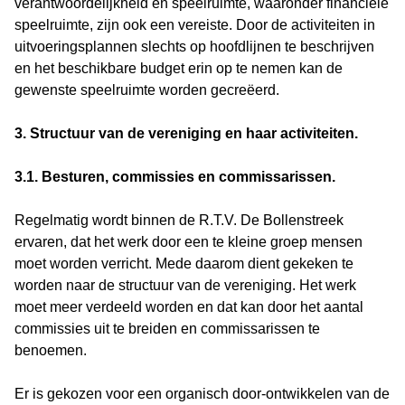
verantwoordelijkheid en speelruimte, waaronder financiële
speelruimte, zijn ook een vereiste. Door de activiteiten in
uitvoeringsplannen slechts op hoofdlijnen te beschrijven
en het beschikbare budget erin op te nemen kan de
gewenste speelruimte worden gecreëerd.
3. Structuur van de vereniging en haar activiteiten.
3.1. Besturen, commissies en commissarissen.
Regelmatig wordt binnen de R.T.V. De Bollenstreek
ervaren, dat het werk door een te kleine groep mensen
moet worden verricht. Mede daarom dient gekeken te
worden naar de structuur van de vereniging. Het werk
moet meer verdeeld worden en dat kan door het aantal
commissies uit te breiden en commissarissen te
benoemen.
Er is gekozen voor een organisch door-ontwikkelen van de