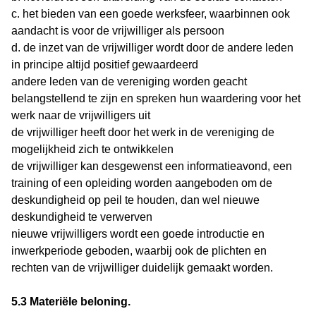
c. het bieden van een goede werksfeer, waarbinnen ook
aandacht is voor de vrijwilliger als persoon
d. de inzet van de vrijwilliger wordt door de andere leden
in principe altijd positief gewaardeerd
andere leden van de vereniging worden geacht
belangstellend te zijn en spreken hun waardering voor het
werk naar de vrijwilligers uit
de vrijwilliger heeft door het werk in de vereniging de
mogelijkheid zich te ontwikkelen
de vrijwilliger kan desgewenst een informatieavond, een
training of een opleiding worden aangeboden om de
deskundigheid op peil te houden, dan wel nieuwe
deskundigheid te verwerven
nieuwe vrijwilligers wordt een goede introductie en
inwerkperiode geboden, waarbij ook de plichten en
rechten van de vrijwilliger duidelijk gemaakt worden.
5.3 Materiële beloning.