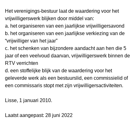
Het verenigings-bestuur laat de waardering voor het
vrijwilligerswerk blijken door middel van:
a. het organiseren van een jaarlijkse vrijwilligersavond
b. het organiseren van een jaarlijkse verkiezing van de
“vrijwilliger van het jaar”
c. het schenken van bijzondere aandacht aan hen die 5
jaar of een veelvoud daarvan, vrijwilligerswerk binnen de
RTV verrichten
d. een stoffelijke blijk van de waardering voor het
geleverde werk als een bestuurslid, een commissielid of
een commissaris stopt met zijn vrijwilligersactiviteiten.
Lisse, 1 januari 2010.
Laatst aangepast: 28 juni 2022