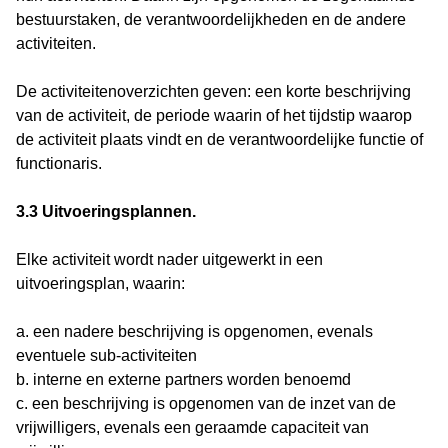
bestuurstaken, de verantwoordelijkheden en de andere
activiteiten.
De activiteitenoverzichten geven: een korte beschrijving
van de activiteit, de periode waarin of het tijdstip waarop
de activiteit plaats vindt en de verantwoordelijke functie of
functionaris.
3.3 Uitvoeringsplannen.
Elke activiteit wordt nader uitgewerkt in een
uitvoeringsplan, waarin:
a. een nadere beschrijving is opgenomen, evenals
eventuele sub-activiteiten
b. interne en externe partners worden benoemd
c. een beschrijving is opgenomen van de inzet van de
vrijwilligers, evenals een geraamde capaciteit van