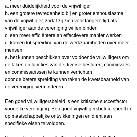
a. meer duidelijkheid voor de vrijwilliger
b. een grotere tevredenheid bij en groter enthousiasme
van de vrijwilliger, zodat zij zich voor langere tijd als
vrijwilliger aan de vereniging willen binden
c. een meer efficiëntere en effectievere manier werken
d. komen tot spreiding van de werkzaamheden over meer
mensen
e. het kunnen beschikken over voldoende vrijwilligers om
de taken en functies van de diverse besturen, commissies
en commissarissen te kunnen verrichten
door de betere spreiding van taken de kwetsbaarheid van
de vereniging verminderen.
Een goed vrijwilligersbeleid is een kritische succesfactor
voor elke vereniging. Een goed vrijwilligersbeleid speelt in
op maatschappelijke ontwikkelingen en dient aan
specifieke eisen te voldoen.