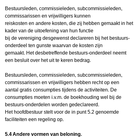
Bestuursleden, commissieleden, subcommissieleden,
commissarissen en vrijwilligers kunnen
reiskosten en andere kosten, die zij hebben gemaakt in het
kader van de uitoefening van hun functie
bij de vereniging desgewenst declareren bij het bestuurs-
onderdeel ten gunste waarvan de kosten zijn
gemaakt. Het desbetreffende bestuurs-onderdeel neemt
een besluit over het uit te keren bedrag.
Bestuursleden, commissieleden, subcommissieleden,
commissarissen en vrijwilligers hebben recht op een
aantal gratis consumpties tijdens de activiteiten. De
consumpties moeten i.v.m. de boekhouding wel bij de
bestuurs-onderdelen worden gedeclareerd.
Het hoofdbestuur stelt voor de in punt 5.2 genoemde
faciliteiten een regeling op.
5.4 Andere vormen van beloning.