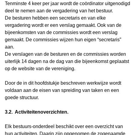
Tenminste 4 keer per jaar wordt de coördinator uitgenodigd
deel te nemen aan de vergadering van het bestuur.
De besturen hebben een secretaris en van elke
vergadering wordt er een verslag gemaakt. Ook van de
bijeenkomsten van de commissies wordt een verslag
gemaakt. De commissies wijzen hun eigen “secretaris”
aan.
De verslagen van de besturen en de commissies worden
uiterlijk 14 dagen na de dag van die bijeenkomst geplaatst
op de website van de vereniging.
Door de in dit hoofdstukje beschreven werkwijze wordt
voldaan aan de eisen van spreiding van taken en een
goede structuur.
3.2. Activiteitenoverzichten.
Elk bestuurs-onderdeel beschikt over een overzicht van
hun activiteiten. Daarin zijn opgenomen de zogenaamde