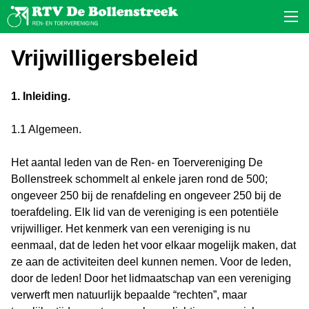
Vrijwilligersbeleid
1. Inleiding.
1.1 Algemeen.
Het aantal leden van de Ren- en Toervereniging De
Bollenstreek schommelt al enkele jaren rond de 500;
ongeveer 250 bij de renafdeling en ongeveer 250 bij de
toerafdeling. Elk lid van de vereniging is een potentiële
vrijwilliger. Het kenmerk van een vereniging is nu
eenmaal, dat de leden het voor elkaar mogelijk maken, dat
ze aan de activiteiten deel kunnen nemen. Voor de leden,
door de leden! Door het lidmaatschap van een vereniging
verwerft men natuurlijk bepaalde “rechten”, maar