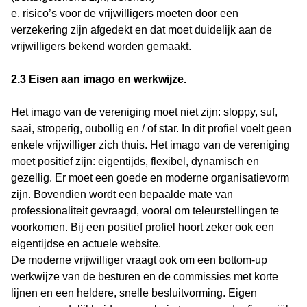
e. risico’s voor de vrijwilligers moeten door een
verzekering zijn afgedekt en dat moet duidelijk aan de
vrijwilligers bekend worden gemaakt.
2.3 Eisen aan imago en werkwijze.
Het imago van de vereniging moet niet zijn: sloppy, suf,
saai, stroperig, oubollig en / of star. In dit profiel voelt geen
enkele vrijwilliger zich thuis. Het imago van de vereniging
moet positief zijn: eigentijds, flexibel, dynamisch en
gezellig. Er moet een goede en moderne organisatievorm
zijn. Bovendien wordt een bepaalde mate van
professionaliteit gevraagd, vooral om teleurstellingen te
voorkomen. Bij een positief profiel hoort zeker ook een
eigentijdse en actuele website.
De moderne vrijwilliger vraagt ook om een bottom-up
werkwijze van de besturen en de commissies met korte
lijnen en een heldere, snelle besluitvorming. Eigen