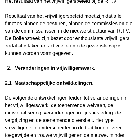
Het resultaat van het vrijwilligersbeleid bij de R.T.V.
Resultaat van het vrijwilligersbeleid moet zijn dat alle
functies binnen de besturen, binnen de commissies en die
van de commissarissen in de nieuwe structuur van R.T.V.
De Bollenstreek zijn bezet door enthousiaste vrijwilligers
zodat alle taken en activiteiten op de gewenste wijze
kunnen worden vorm gegeven.
Veranderingen in vrijwilligerswerk.
2.1 Maatschappelijke ontwikkelingen
.
De volgende ontwikkelingen leiden tot veranderingen in
het vrijwilligerswerk: de toenemende welvaart, de
individualisering, veranderingen in tijdsbesteding, de
vergrijzing en de toenemende diversiteit. Het type
vrijwilliger is te onderscheiden in de traditionele, zeer
toegewijde en trouwe vrijwilliger en de nieuwe, minder