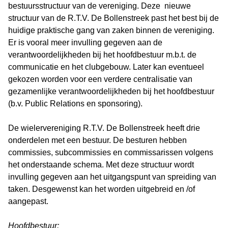
bestuursstructuur van de vereniging. Deze nieuwe
structuur van de R.T.V. De Bollenstreek past het best bij de
huidige praktische gang van zaken binnen de vereniging.
Er is vooral meer invulling gegeven aan de
verantwoordelijkheden bij het hoofdbestuur m.b.t. de
communicatie en het clubgebouw. Later kan eventueel
gekozen worden voor een verdere centralisatie van
gezamenlijke verantwoordelijkheden bij het hoofdbestuur
(b.v. Public Relations en sponsoring).
De wielervereniging R.T.V. De Bollenstreek heeft drie
onderdelen met een bestuur. De besturen hebben
commissies, subcommissies en commissarissen volgens
het onderstaande schema. Met deze structuur wordt
invulling gegeven aan het uitgangspunt van spreiding van
taken. Desgewenst kan het worden uitgebreid en /of
aangepast.
Hoofdbestuur: