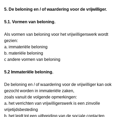
5. De beloning en / of waardering voor de vrijwilliger.
5.1. Vormen van beloning.
Als vormen van beloning voor het vrijwilligerswerk wordt
gezien:
a. immateriële beloning
b. materiële beloning
c andere vormen van beloning
5.2 Immateriële beloning.
De beloning en / of waardering voor de vrijwilliger kan ook
gezocht worden in immateriële zaken,
zoals vanuit de volgende opmerkingen:
a. het verrichten van vrijwilligerswerk is een zinvolle
vrijetijdsbesteding
b. het leidt tot een uitbreiding van de sociale contacten