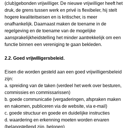
(club)gebonden vrijwilliger. De nieuwe vrijwilliger heeft het
druk, de grens tussen werk en privé is flexibeler, hij stelt
hogere kwaliteitseisen en is kritischer, is meer
onafhankelijk. Daarnaast maken de toename in de
regelgeving en de toename van de mogelijke
aansprakelijkheidstelling het minder aantrekkelijk om een
functie binnen een vereniging te gaan bekleden.
2.2. Goed vrijwilligersbeleid.
Eisen die worden gesteld aan een goed vrijwilligersbeleid
zijn:
a. spreiding van de taken (verdeel het werk over besturen,
commissies en commissarissen)
b. goede communicatie (vergaderingen, afspraken maken
en nakomen, publiceren via de website, via e-mail)
c. goede structuur en goede en duidelijke instructies
d. waardering en erkenning moeten worden ervaren
(belangstellend zijn, belonen)