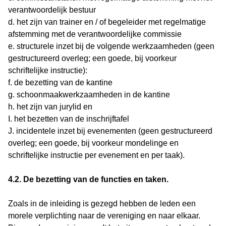
verantwoordelijk bestuur
d. het zijn van trainer en / of begeleider met regelmatige
afstemming met de verantwoordelijke commissie
e. structurele inzet bij de volgende werkzaamheden (geen
gestructureerd overleg; een goede, bij voorkeur
schriftelijke instructie):
f. de bezetting van de kantine
g. schoonmaakwerkzaamheden in de kantine
h. het zijn van jurylid en
I. het bezetten van de inschrijftafel
J. incidentele inzet bij evenementen (geen gestructureerd
overleg; een goede, bij voorkeur mondelinge en
schriftelijke instructie per evenement en per taak).
4.2. De bezetting van de functies en taken.
Zoals in de inleiding is gezegd hebben de leden een
morele verplichting naar de vereniging en naar elkaar.