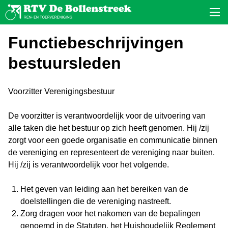
Functiebeschrijvingen
bestuursleden
Voorzitter Verenigingsbestuur
De voorzitter is verantwoordelijk voor de uitvoering van
alle taken die het bestuur op zich heeft genomen. Hij /zij
zorgt voor een goede organisatie en communicatie binnen
de vereniging en representeert de vereniging naar buiten.
Hij /zij is verantwoordelijk voor het volgende.
Het geven van leiding aan het bereiken van de
doelstellingen die de vereniging nastreeft.
Zorg dragen voor het nakomen van de bepalingen
genoemd in de Statuten, het Huishoudelijk Reglement