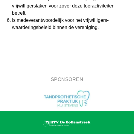
vrijwilligerstaken voor zover deze toeractiviteiten
betreft.
Is medeverantwoordelijk voor het vrijwilligers-
waarderingsbeleid binnen de vereniging.
SPONSOREN