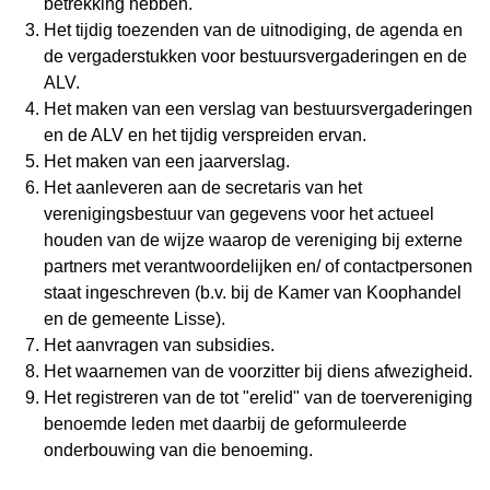
betrekking hebben.
Het tijdig toezenden van de uitnodiging, de agenda en
de vergaderstukken voor bestuursvergaderingen en de
ALV.
Het maken van een verslag van bestuursvergaderingen
en de ALV en het tijdig verspreiden ervan.
Het maken van een jaarverslag.
Het aanleveren aan de secretaris van het
verenigingsbestuur van gegevens voor het actueel
houden van de wijze waarop de vereniging bij externe
partners met verantwoordelijken en/ of contactpersonen
staat ingeschreven (b.v. bij de Kamer van Koophandel
en de gemeente Lisse).
Het aanvragen van subsidies.
Het waarnemen van de voorzitter bij diens afwezigheid.
Het registreren van de tot "erelid" van de toervereniging
benoemde leden met daarbij de geformuleerde
onderbouwing van die benoeming.