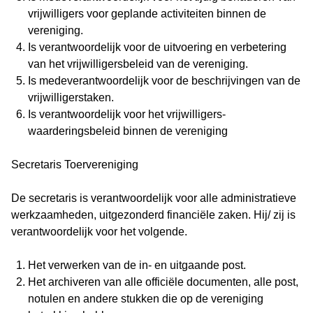
vrijwilligers voor geplande activiteiten binnen de
vereniging.
Is verantwoordelijk voor de uitvoering en verbetering
van het vrijwilligersbeleid van de vereniging.
Is medeverantwoordelijk voor de beschrijvingen van de
vrijwilligerstaken.
Is verantwoordelijk voor het vrijwilligers-
waarderingsbeleid binnen de vereniging
Secretaris Toervereniging
De secretaris is verantwoordelijk voor alle administratieve
werkzaamheden, uitgezonderd financiële zaken. Hij/ zij is
verantwoordelijk voor het volgende.
Het verwerken van de in- en uitgaande post.
Het archiveren van alle officiële documenten, alle post,
notulen en andere stukken die op de vereniging