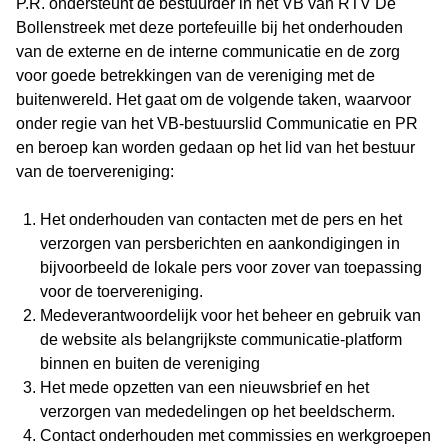
P.R. ondersteunt de bestuurder in het VB van RTV De
Bollenstreek met deze portefeuille bij het onderhouden
van de externe en de interne communicatie en de zorg
voor goede betrekkingen van de vereniging met de
buitenwereld. Het gaat om de volgende taken, waarvoor
onder regie van het VB-bestuurslid Communicatie en PR
en beroep kan worden gedaan op het lid van het bestuur
van de toervereniging:
Het onderhouden van contacten met de pers en het
verzorgen van persberichten en aankondigingen in
bijvoorbeeld de lokale pers voor zover van toepassing
voor de toervereniging.
Medeverantwoordelijk voor het beheer en gebruik van
de website als belangrijkste communicatie-platform
binnen en buiten de vereniging
Het mede opzetten van een nieuwsbrief en het
verzorgen van mededelingen op het beeldscherm.
Contact onderhouden met commissies en werkgroepen