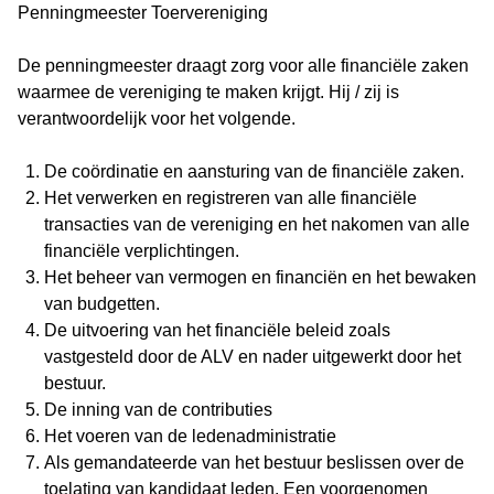
Penningmeester Toervereniging
De penningmeester draagt zorg voor alle financiële zaken
waarmee de vereniging te maken krijgt. Hij / zij is
verantwoordelijk voor het volgende.
De coördinatie en aansturing van de financiële zaken.
Het verwerken en registreren van alle financiële
transacties van de vereniging en het nakomen van alle
financiële verplichtingen.
Het beheer van vermogen en financiën en het bewaken
van budgetten.
De uitvoering van het financiële beleid zoals
vastgesteld door de ALV en nader uitgewerkt door het
bestuur.
De inning van de contributies
Het voeren van de ledenadministratie
Als gemandateerde van het bestuur beslissen over de
toelating van kandidaat leden. Een voorgenomen