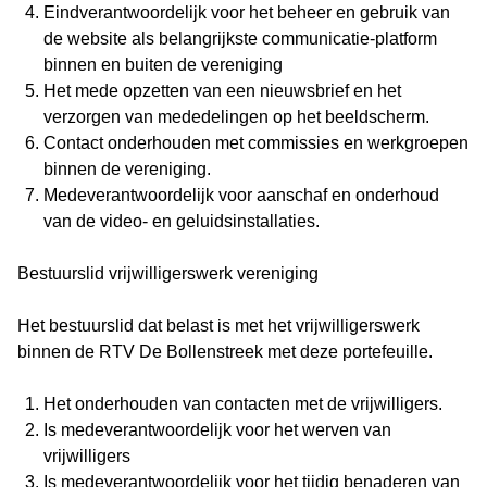
Eindverantwoordelijk voor het beheer en gebruik van
de website als belangrijkste communicatie-platform
binnen en buiten de vereniging
Het mede opzetten van een nieuwsbrief en het
verzorgen van mededelingen op het beeldscherm.
Contact onderhouden met commissies en werkgroepen
binnen de vereniging.
Medeverantwoordelijk voor aanschaf en onderhoud
van de video- en geluidsinstallaties.
Bestuurslid vrijwilligerswerk vereniging
Het bestuurslid dat belast is met het vrijwilligerswerk
binnen de RTV De Bollenstreek met deze portefeuille.
Het onderhouden van contacten met de vrijwilligers.
Is medeverantwoordelijk voor het werven van
vrijwilligers
Is medeverantwoordelijk voor het tijdig benaderen van