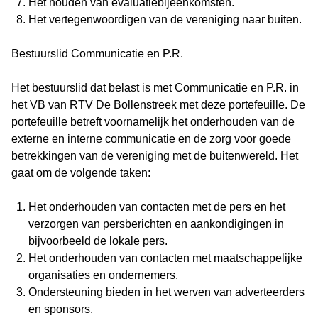
Het houden van evaluatiebijeenkomsten.
Het vertegenwoordigen van de vereniging naar buiten.
Bestuurslid Communicatie en P.R.
Het bestuurslid dat belast is met Communicatie en P.R. in
het VB van RTV De Bollenstreek met deze portefeuille. De
portefeuille betreft voornamelijk het onderhouden van de
externe en interne communicatie en de zorg voor goede
betrekkingen van de vereniging met de buitenwereld. Het
gaat om de volgende taken:
Het onderhouden van contacten met de pers en het
verzorgen van persberichten en aankondigingen in
bijvoorbeeld de lokale pers.
Het onderhouden van contacten met maatschappelijke
organisaties en ondernemers.
Ondersteuning bieden in het werven van adverteerders
en sponsors.