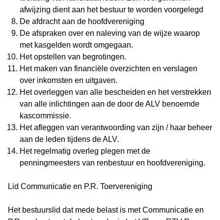
afwijzing dient aan het bestuur te worden voorgelegd
De afdracht aan de hoofdvereniging
De afspraken over en naleving van de wijze waarop
met kasgelden wordt omgegaan.
Het opstellen van begrotingen.
Het maken van financiële overzichten en verslagen
over inkomsten en uitgaven.
Het overleggen van alle bescheiden en het verstrekken
van alle inlichtingen aan de door de ALV benoemde
kascommissie.
Het afleggen van verantwoording van zijn / haar beheer
aan de leden tijdens de ALV.
Het regelmatig overleg plegen met de
penningmeesters van renbestuur en hoofdvereniging.
Lid Communicatie en P.R. Toervereniging
Het bestuurslid dat mede belast is met Communicatie en