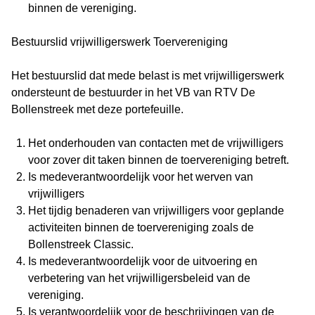
binnen de vereniging.
Bestuurslid vrijwilligerswerk Toervereniging
Het bestuurslid dat mede belast is met vrijwilligerswerk
ondersteunt de bestuurder in het VB van RTV De
Bollenstreek met deze portefeuille.
Het onderhouden van contacten met de vrijwilligers
voor zover dit taken binnen de toervereniging betreft.
Is medeverantwoordelijk voor het werven van
vrijwilligers
Het tijdig benaderen van vrijwilligers voor geplande
activiteiten binnen de toervereniging zoals de
Bollenstreek Classic.
Is medeverantwoordelijk voor de uitvoering en
verbetering van het vrijwilligersbeleid van de
vereniging.
Is verantwoordelijk voor de beschrijvingen van de