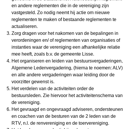
en andere reglementen die in de vereniging zijn
vastgesteld. Zo nodig neemt hij actie om nieuwe
reglementen te maken of bestaande reglementen te
actualiseren.
Zorg dragen voor het nakomen van de bepalingen in
verordeningen en/ of reglementen van organisaties of
instanties waar de vereniging een afhankelijke relatie
mee heeft, zoals b.v. de gemeente Lisse.
Het organiseren en leiden van bestuursvergaderingen,
Algemene Ledenvergadering, (hierna te noemen: ALV)
en alle andere vergaderingen waar leiding door de
voorzitter gewenst is.
Het verdelen van de activiteiten order de
bestuursleden. Zie hiervoor het activiteitenschema van
de vereniging.
Het gevraagd en ongevraagd adviseren, ondersteunen
en coachen van de besturen van de 2 leden van de
RTV, n.l. de renvereniging en de toervereniging.