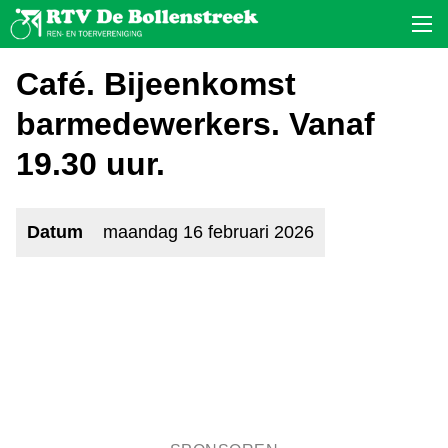
Café. Bijeenkomst
barmedewerkers. Vanaf
19.30 uur.
Datum
maandag 16 februari 2026