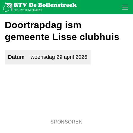
Doortrapdag ism
gemeente Lisse clubhuis
Datum
woensdag 29 april 2026
SPONSOREN