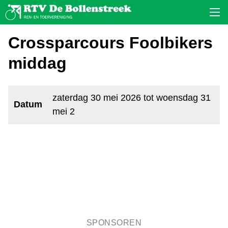
Crossparcours Foolbikers
middag
zaterdag 30 mei 2026 tot woensdag 31
Datum
mei 2
SPONSOREN