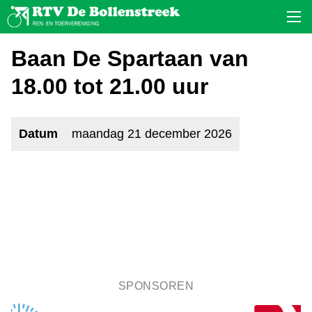
Baan De Spartaan van
18.00 tot 21.00 uur
Datum
maandag 21 december 2026
SPONSOREN