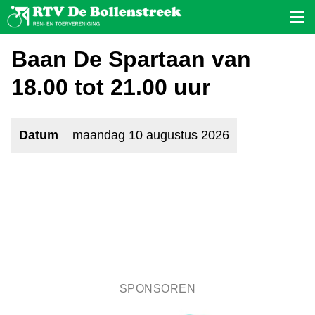
Baan De Spartaan van
18.00 tot 21.00 uur
Datum
maandag 10 augustus 2026
SPONSOREN