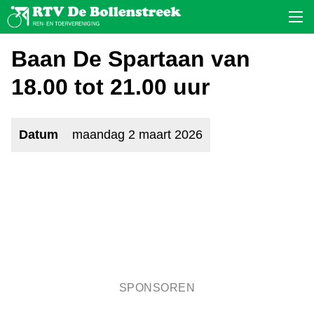
Baan De Spartaan van
18.00 tot 21.00 uur
Datum
maandag 2 maart 2026
SPONSOREN