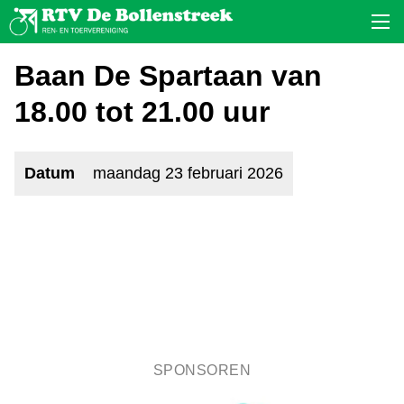
Baan De Spartaan van
18.00 tot 21.00 uur
Datum
maandag 23 februari 2026
SPONSOREN