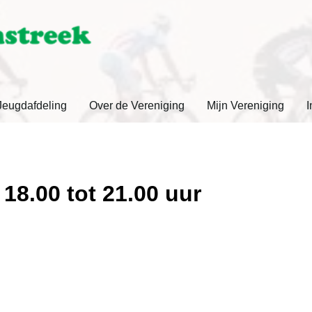
Jeugdafdeling
Over de Vereniging
Mijn Vereniging
I
18.00 tot 21.00 uur