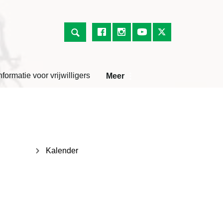
nformatie voor vrijwilligers
Meer
Kalender