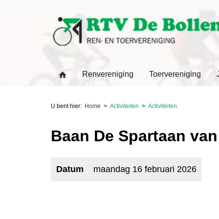
Renvereniging
Toervereniging
U bent hier:
Home
Activiteiten
Activiteiten
Baan De Spartaan van 
Datum
maandag 16 februari 2026