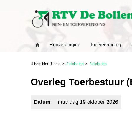
Renvereniging
Toervereniging
U bent hier:
Home
Activiteiten
Activiteiten
Overleg Toerbestuur (
Datum
maandag 19 oktober 2026