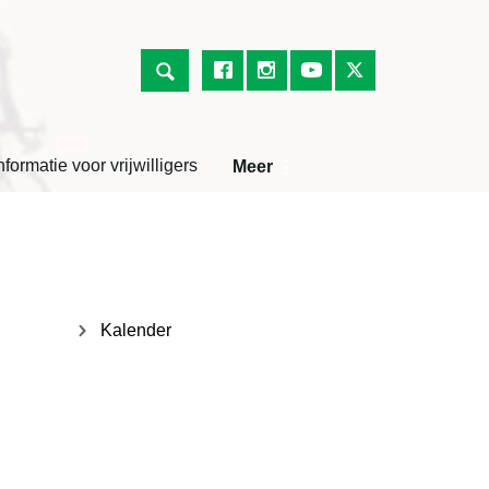
nformatie voor vrijwilligers
Meer
Kalender