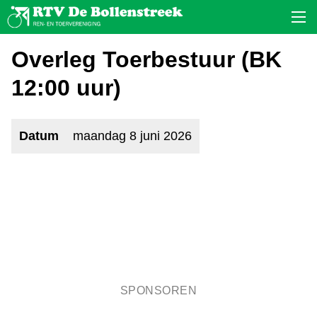
Overleg Toerbestuur (BK
12:00 uur)
Datum
maandag 8 juni 2026
SPONSOREN