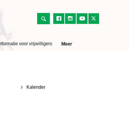
nformatie voor vrijwilligers
Meer
Kalender