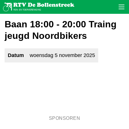
Baan 18:00 - 20:00 Traing
jeugd Noordbikers
Datum
woensdag 5 november 2025
SPONSOREN