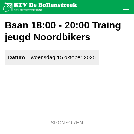
Baan 18:00 - 20:00 Traing
jeugd Noordbikers
Datum
woensdag 15 oktober 2025
SPONSOREN