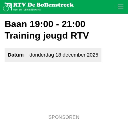
Baan 19:00 - 21:00
Training jeugd RTV
Datum
donderdag 18 december 2025
SPONSOREN