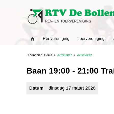
Renvereniging
Toervereniging
U bent hier:
Home
Activiteiten
Activiteiten
Baan 19:00 - 21:00 Tr
Datum
dinsdag 17 maart 2026