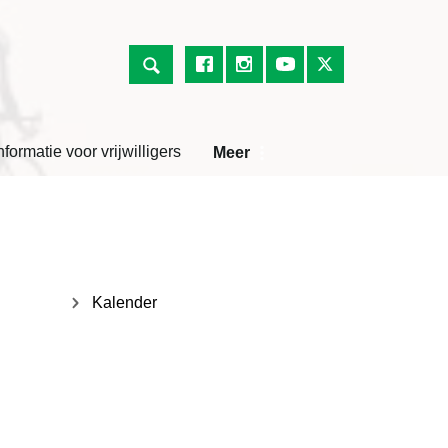
nformatie voor vrijwilligers
Meer
Kalender