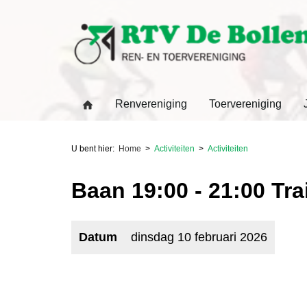
Renvereniging
Toervereniging
U bent hier:
Home
Activiteiten
Activiteiten
Baan 19:00 - 21:00 Tr
Datum
dinsdag 10 februari 2026