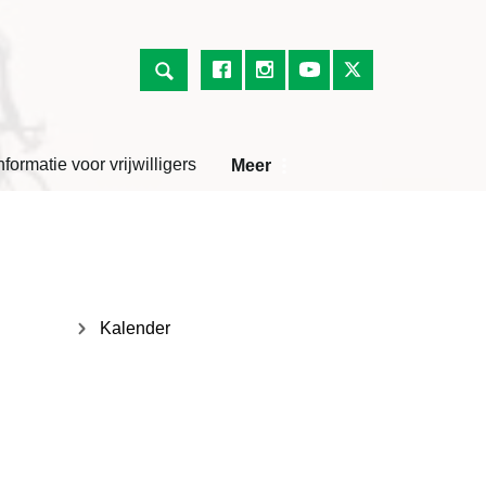
nformatie voor vrijwilligers
Meer
Kalender