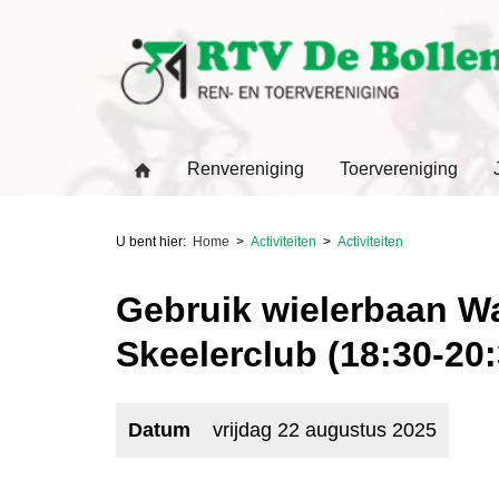
Renvereniging
Toervereniging
U bent hier:
Home
Activiteiten
Activiteiten
Gebruik wielerbaan W
Skeelerclub (18:30-20:
Datum
vrijdag 22 augustus 2025