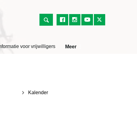
nformatie voor vrijwilligers
Meer
Kalender