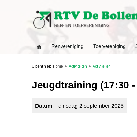
Renvereniging
Toervereniging
U bent hier:
Home
Activiteiten
Activiteiten
Jeugdtraining (17:30 -
Datum
dinsdag 2 september 2025