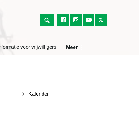
nformatie voor vrijwilligers
Meer
Kalender