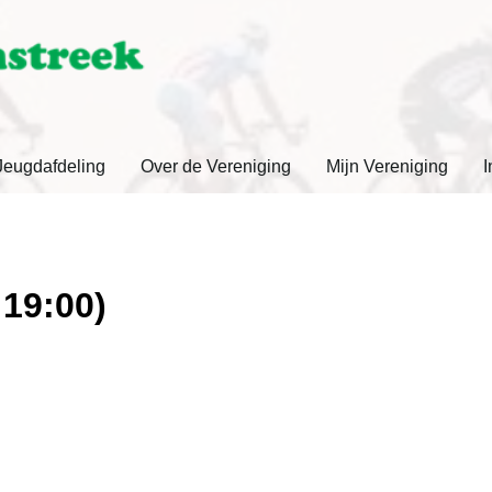
Jeugdafdeling
Over de Vereniging
Mijn Vereniging
I
 19:00)