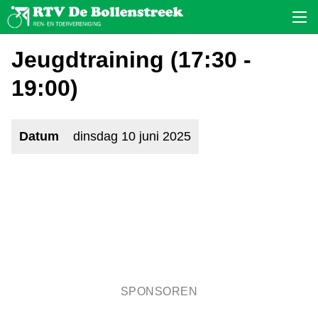
Jeugdtraining (17:30 -
19:00)
Datum
dinsdag 10 juni 2025
SPONSOREN