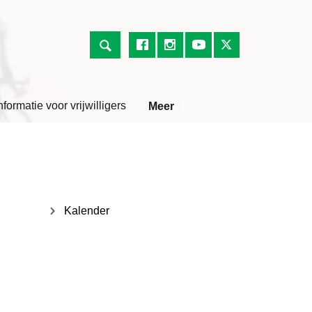
nformatie voor vrijwilligers
Meer
Kalender