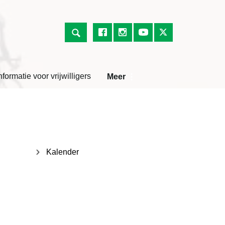
nformatie voor vrijwilligers
Meer
Kalender