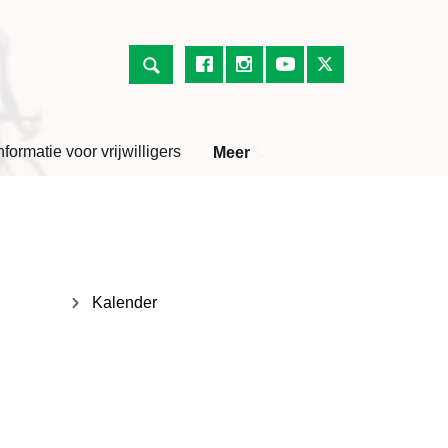
nformatie voor vrijwilligers
Meer
Kalender