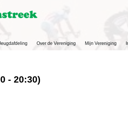
Jeugdafdeling
Over de Vereniging
Mijn Vereniging
I
0 - 20:30)