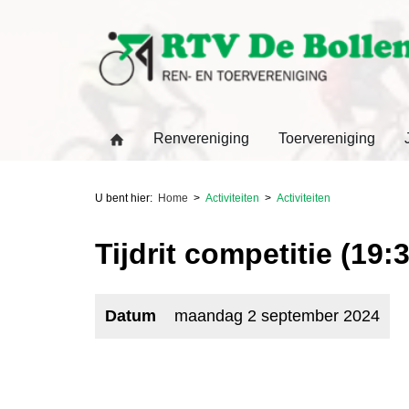
Renvereniging
Toervereniging
U bent hier:
Home
Activiteiten
Activiteiten
Tijdrit competitie (19:3
Datum
maandag 2 september 2024